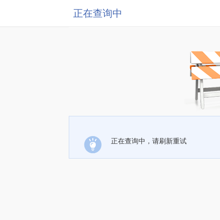
正在查询中
正在查询中，请刷新重试