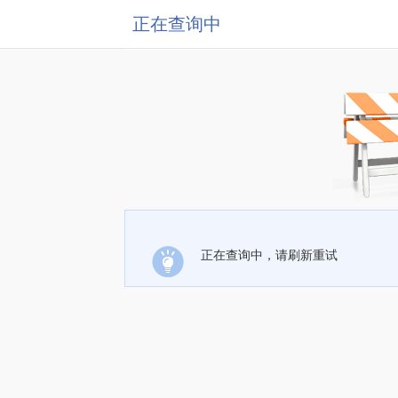
正在查询中
正在查询中，请刷新重试