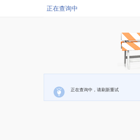
正在查询中
正在查询中，请刷新重试