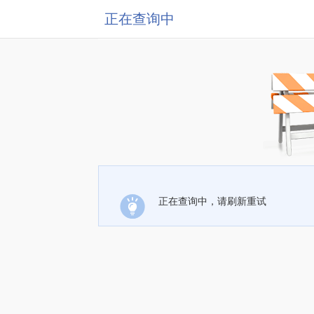
正在查询中
正在查询中，请刷新重试