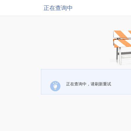
正在查询中
正在查询中，请刷新重试