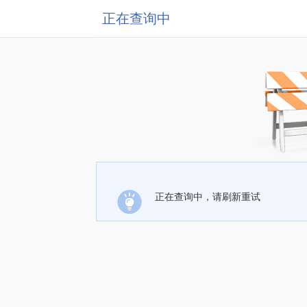
正在查询中
正在查询中，请刷新重试