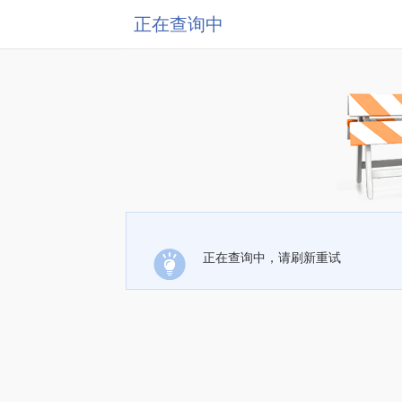
正在查询中
正在查询中，请刷新重试