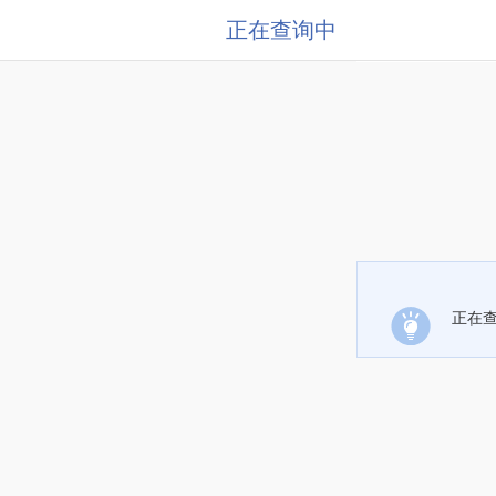
正在查询中
正在