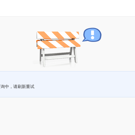
查询中，请刷新重试